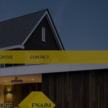
CATIVE
CONTACT
OUSE