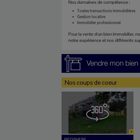
Nos domaines de compétence :
Toutes transactions immobilières
Gestion locative
Immobilier professionnel
Pour la vente d'un bien immobilier, n
notre expérience et nos différents s
Nos coups de coeur
RIEDISHEIM