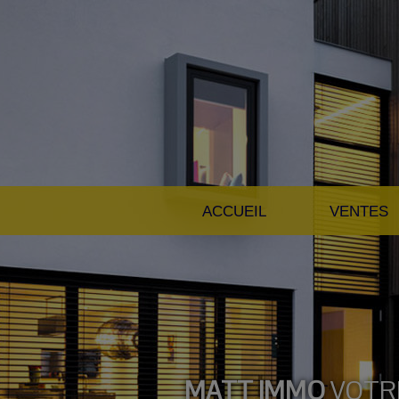
ACCUEIL
VENTES
MATT IMMO
VOTR