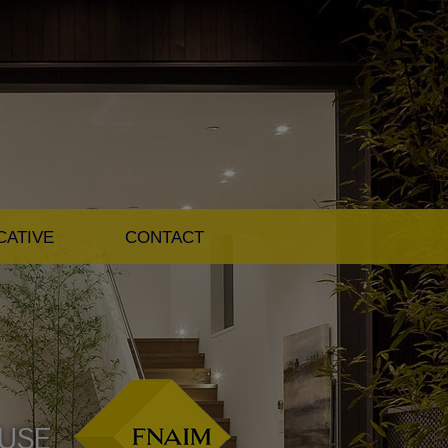
CATIVE
CONTACT
OUSE