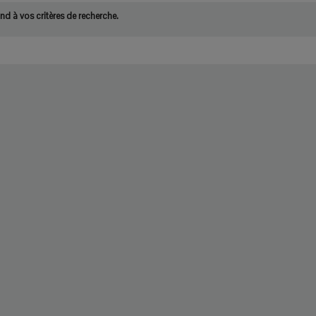
d à vos critères de recherche.