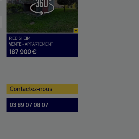
RIEDISHEIM
VENTE
-
APPARTEMENT
187 900 €
Contactez-nous
03 89 07 08 07