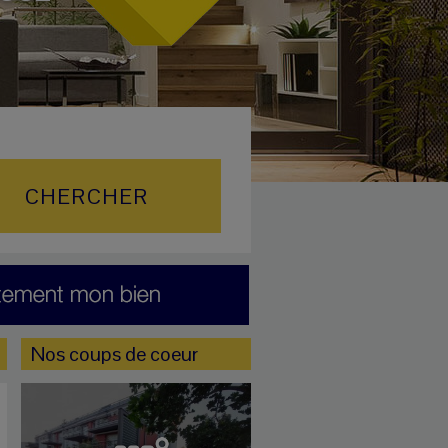
Nos coups de coeur