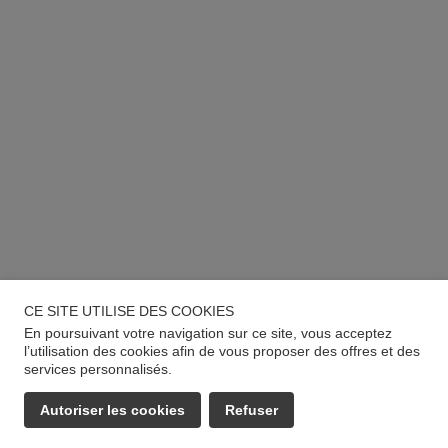
CE SITE UTILISE DES COOKIES
En poursuivant votre navigation sur ce site, vous acceptez
l’utilisation des cookies afin de vous proposer des offres et des
services personnalisés.
Autoriser les cookies
Refuser
EMAIL
APPELER