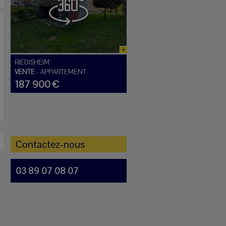
RIEDISHEIM
VENTE
-
APPARTEMENT
187 900 €
Contactez-nous
03 89 07 08 07