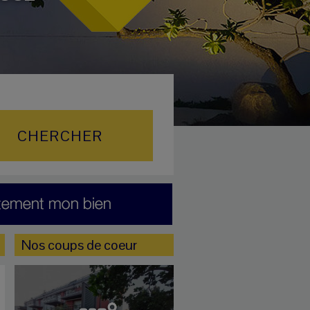
Nos coups de coeur