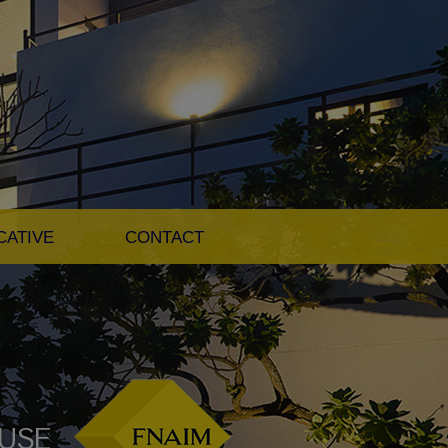
CATIVE
CONTACT
OUSE