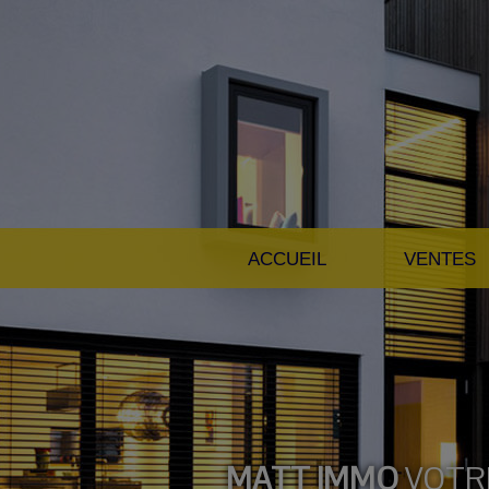
ACCUEIL
VENTES
MATT IMMO
VOTR