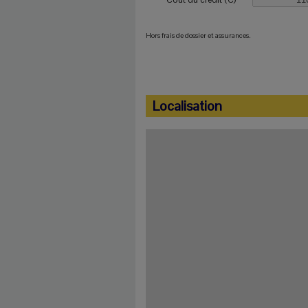
Hors frais de dossier et assurances.
Localisation