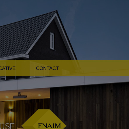
CATIVE
CONTACT
OUSE